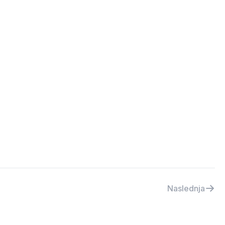
Naslednja