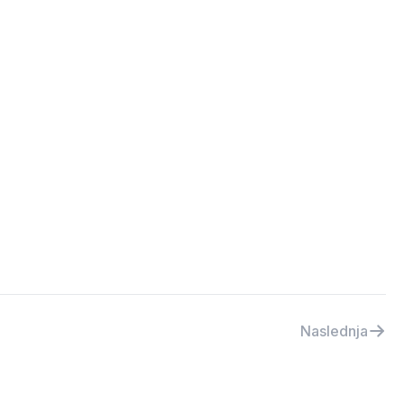
Naslednja