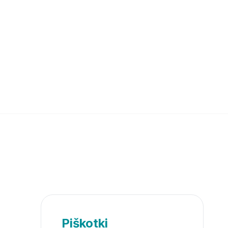
Piškotki