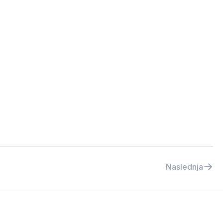
Naslednja