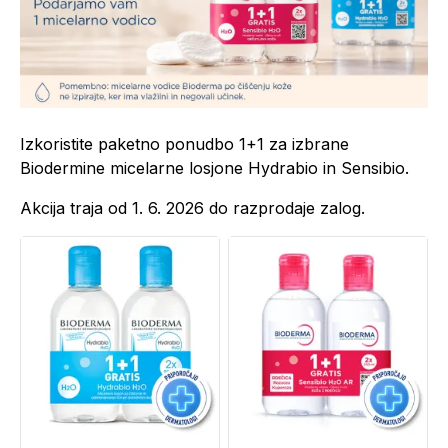
Izkoristite paketno ponudbo 1+1 za izbrane
Biodermine micelarne losjone Hydrabio in Sensibio.
Akcija traja od 1. 6. 2026 do razprodaje zalog.