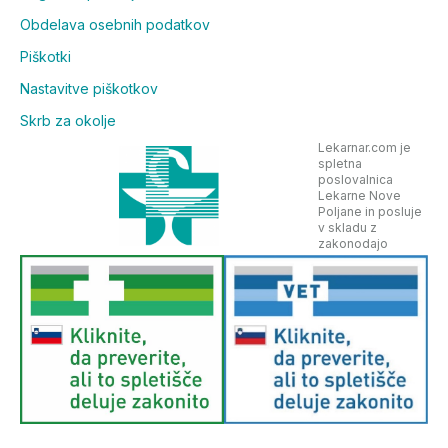
Obdelava osebnih podatkov
Piškotki
Nastavitve piškotkov
Skrb za okolje
Lekarnar.com je
spletna
poslovalnica
Lekarne Nove
Poljane in posluje
v skladu z
zakonodajo