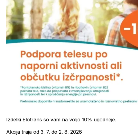
Izdelki Elotrans so vam na voljo 10% ugodneje.
Akcija traja od 3. 7. do 2. 8. 2026