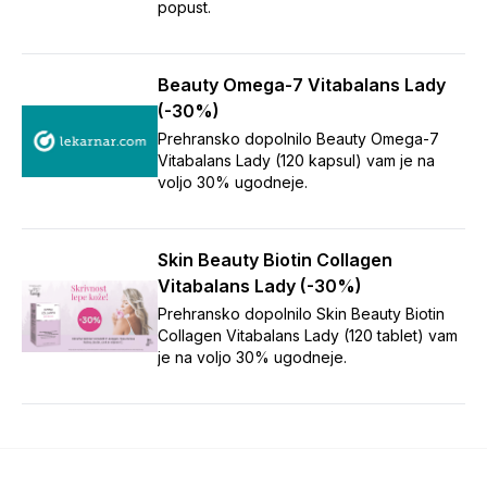
popust.
Beauty Omega-7 Vitabalans Lady
(-30%)
Prehransko dopolnilo Beauty Omega-7
Vitabalans Lady (120 kapsul) vam je na
voljo 30% ugodneje.
Skin Beauty Biotin Collagen
Vitabalans Lady (-30%)
Prehransko dopolnilo Skin Beauty Biotin
Collagen Vitabalans Lady (120 tablet) vam
je na voljo 30% ugodneje.