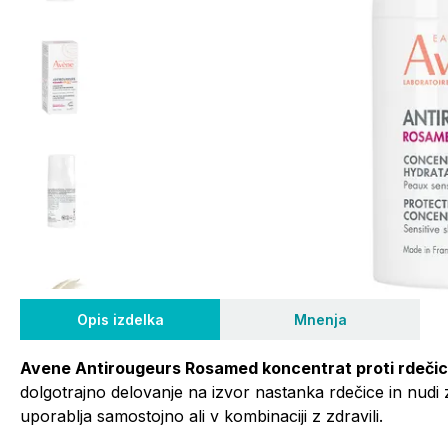
Opis izdelka
Mnenja
Avene Antirougeurs Rosamed koncentrat proti rdečic
dolgotrajno delovanje na izvor nastanka rdečice in nudi
uporablja samostojno ali v kombinaciji z zdravili.