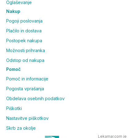
Oglaševanje
Nakup
Pogoji poslovanja
Plačilo in dostava
Postopek nakupa
Možnosti prihranka
Odstop od nakupa
Pomoč
Pomoč in informacije
Pogosta vprašanja
Obdelava osebnih podatkov
Piškotki
Nastavitve piškotkov
Skrb za okolje
Lekarnar.com je