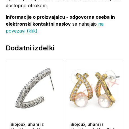
dostopno otrokom.
Informacije o proizvajalcu - odgovorna oseba in
elektronski kontaktni naslov
se nahajajo
na
povezavi (klik).
Dodatni izdelki
Biojoux, uhani iz
Biojoux, uhani iz