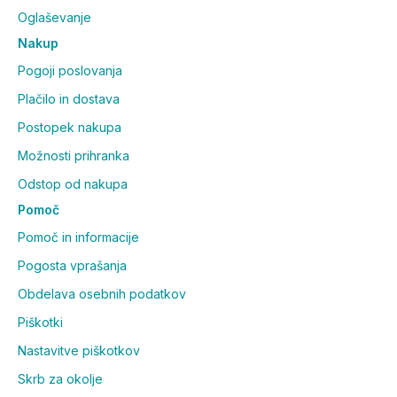
Oglaševanje
Nakup
Pogoji poslovanja
Plačilo in dostava
Postopek nakupa
Možnosti prihranka
Odstop od nakupa
Pomoč
Pomoč in informacije
Pogosta vprašanja
Obdelava osebnih podatkov
Piškotki
Nastavitve piškotkov
Skrb za okolje