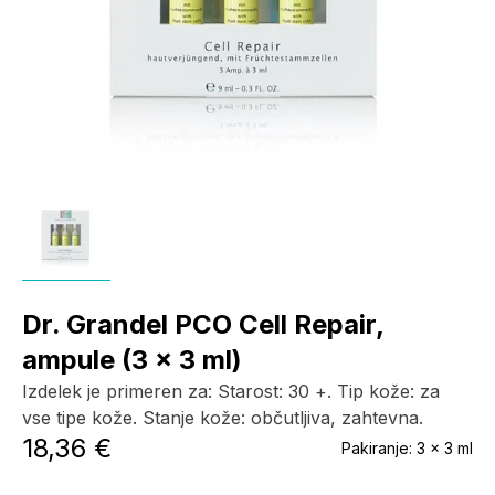
Dr. Grandel PCO Cell Repair,
ampule (3 x 3 ml)
Izdelek je primeren za: Starost: 30 +. Tip kože: za
vse tipe kože. Stanje kože: občutljiva, zahtevna.
18,36 €
Pakiranje:
3 x 3 ml