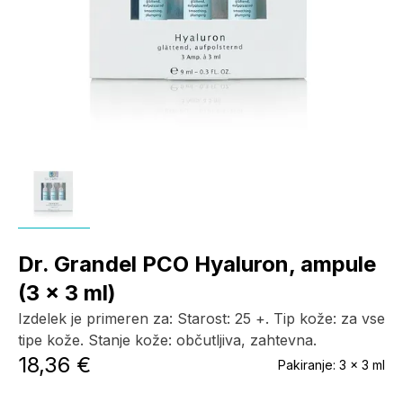
Dr. Grandel PCO Hyaluron, ampule
(3 x 3 ml)
Izdelek je primeren za: Starost: 25 +. Tip kože: za vse
tipe kože. Stanje kože: občutljiva, zahtevna.
18,36 €
Pakiranje:
3 x 3 ml