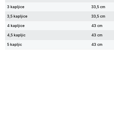
3 kapljice
33,5 cm
3,5 kapljice
33,5 cm
4 kapljice
43 cm
4,5 kapljic
43 cm
5 kapljic
43 cm