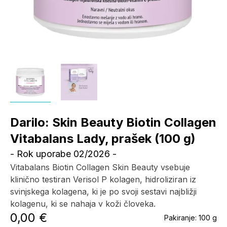
Darilo: Skin Beauty Biotin Collagen
Vitabalans Lady, prašek (100 g)
- Rok uporabe 02/2026 -
Vitabalans Biotin Collagen Skin Beauty vsebuje
klinično testiran Verisol P kolagen, hidroliziran iz
svinjskega kolagena, ki je po svoji sestavi najbližji
kolagenu, ki se nahaja v koži človeka.
0,00 €
Pakiranje:
100 g