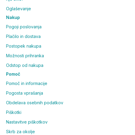
Oglaševanje
Nakup
Pogoji poslovanja
Plačilo in dostava
Postopek nakupa
Možnosti prihranka
Odstop od nakupa
Pomoč
Pomoč in informacije
Pogosta vprašanja
Obdelava osebnih podatkov
Piškotki
Nastavitve piškotkov
Skrb za okolje