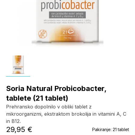
Soria Natural Probicobacter,
tablete (21 tablet)
Prehransko dopolnilo v obliki tablet z
mikroorganizmi, ekstraktom brokolija in vitamini A, C
in B12.
29,95 €
Pakiranje:
21 tablet