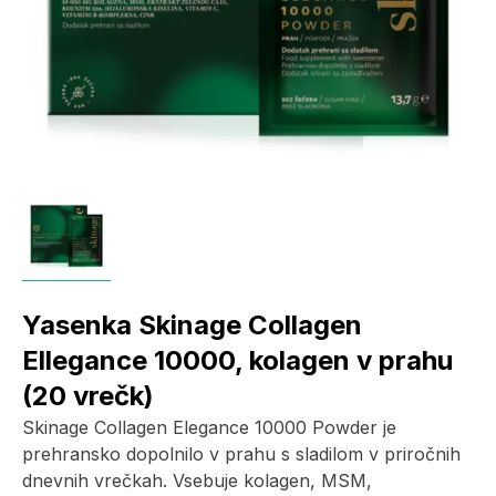
Yasenka Skinage Collagen
Ellegance 10000, kolagen v prahu
(20 vrečk)
Skinage Collagen Elegance 10000 Powder je
prehransko dopolnilo v prahu s sladilom v priročnih
dnevnih vrečkah. Vsebuje kolagen, MSM,