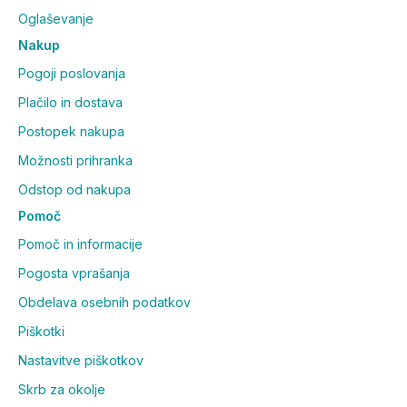
Oglaševanje
Nakup
Pogoji poslovanja
Plačilo in dostava
Postopek nakupa
Možnosti prihranka
Odstop od nakupa
Pomoč
Pomoč in informacije
Pogosta vprašanja
Obdelava osebnih podatkov
Piškotki
Nastavitve piškotkov
Skrb za okolje