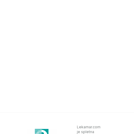
Lekarnar.com
je spletna