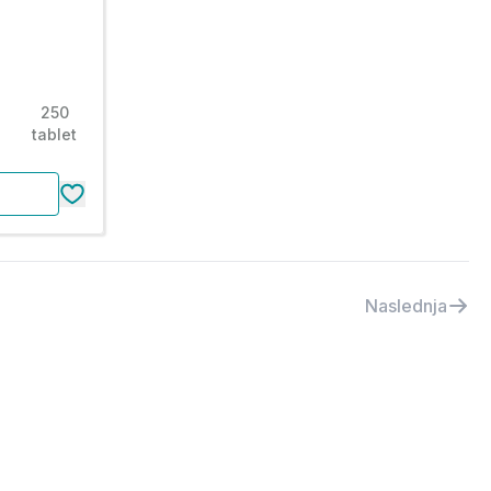
250
tablet
Naslednja