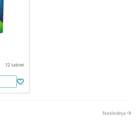
12 tablet
Naslednja