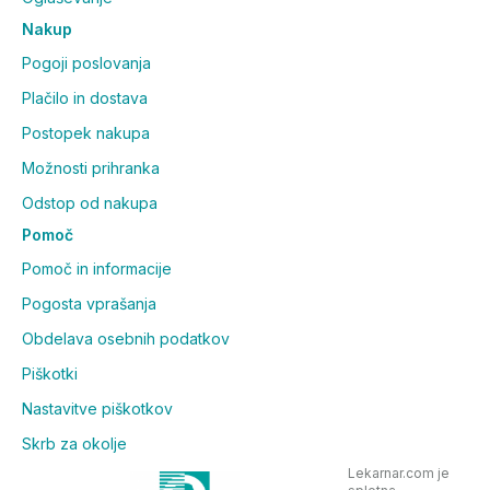
Nakup
Pogoji poslovanja
Plačilo in dostava
Postopek nakupa
Možnosti prihranka
Odstop od nakupa
Pomoč
Pomoč in informacije
Pogosta vprašanja
Obdelava osebnih podatkov
Piškotki
Nastavitve piškotkov
Skrb za okolje
Lekarnar.com je