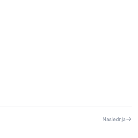
Naslednja