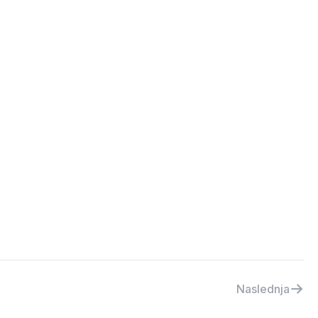
Naslednja