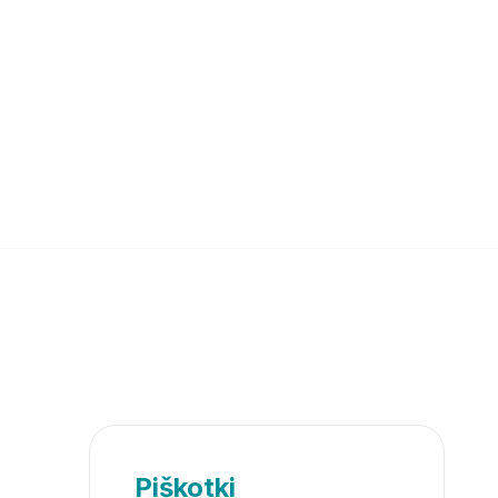
Piškotki