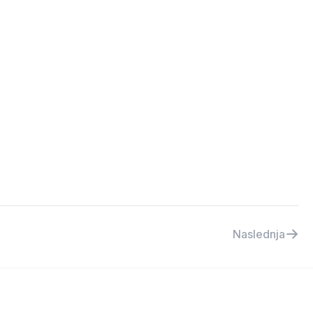
Naslednja