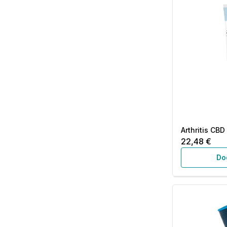
Arthritis CBD
22,48 €
Do