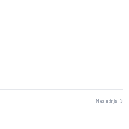
Naslednja