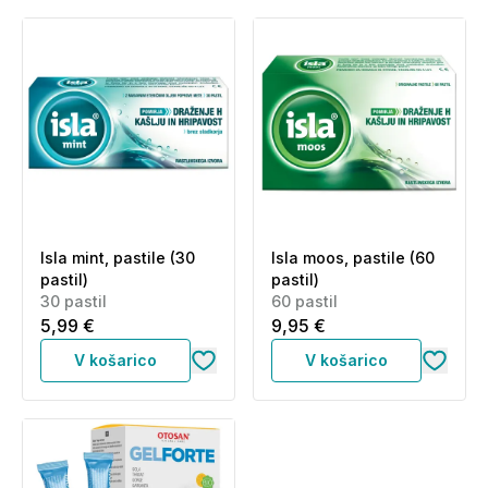
Isla mint, pastile (30
Isla moos, pastile (60
pastil)
pastil)
30 pastil
60 pastil
5,99 €
9,95 €
V košarico
V košarico