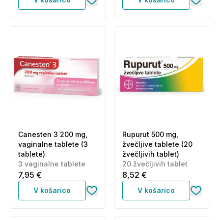
Canesten 3 200 mg,
Rupurut 500 mg,
vaginalne tablete (3
žvečljive tablete (20
tablete)
žvečljivih tablet)
3 vaginalne tablete
20 žvečljivih tablet
7,95 €
8,52 €
V košarico
V košarico