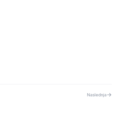
Naslednja