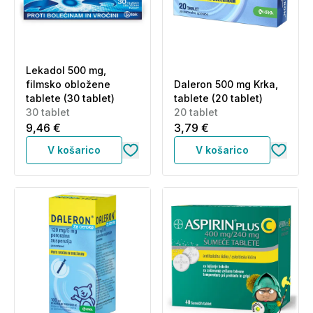
Lekadol 500 mg,
filmsko obložene
Daleron 500 mg Krka,
tablete (30 tablet)
tablete (20 tablet)
30 tablet
20 tablet
9,46 €
3,79 €
V košarico
V košarico