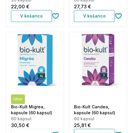
22,00 €
27,73 €
V košarico
V košarico
Izbor
Bio-Kult Migrea,
Bio-Kult Candea,
kapsule (60 kapsul)
kapsule (60 kapsul)
60 kapsul
60 kapsul
30,50 €
25,81 €