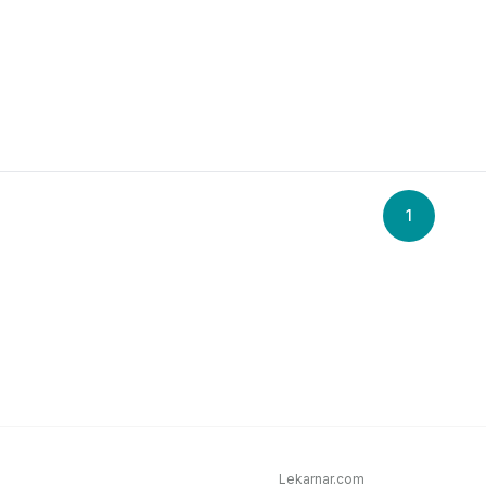
1
Lekarnar.com