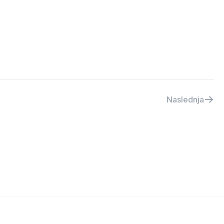
Naslednja