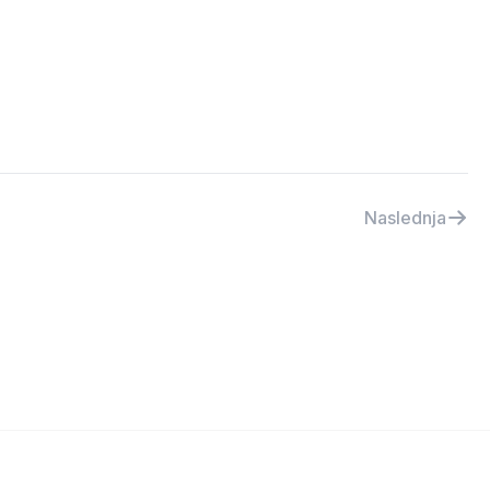
Naslednja