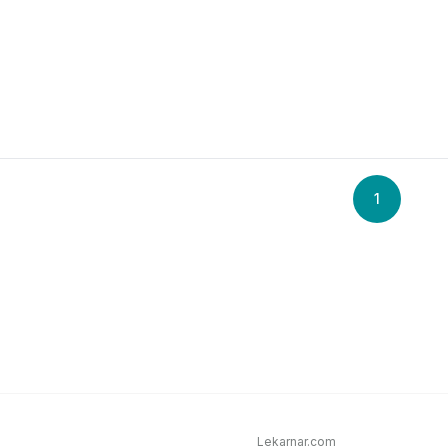
1
Lekarnar.com