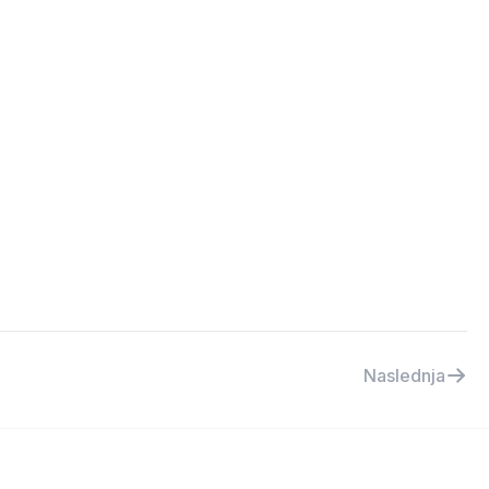
Naslednja