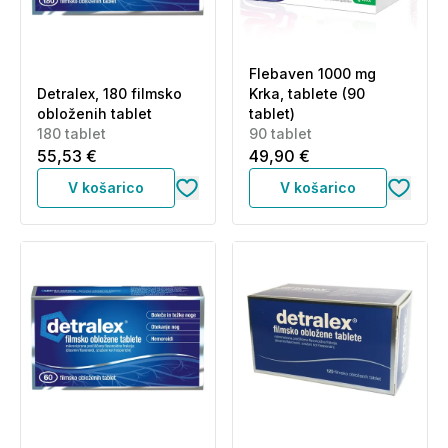
Flebaven 1000 mg
Detralex, 180 filmsko
Krka, tablete (90
obloženih tablet
tablet)
180 tablet
90 tablet
55,53 €
49,90 €
V košarico
V košarico