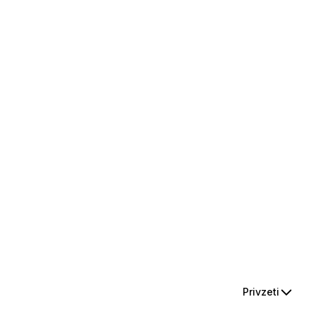
Privzeti