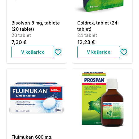
Bisolvon 8 mg, tablete
Coldrex, tablet (24
(20 tablet)
tablet)
20 tablet
24 tablet
7,30 €
12,23 €
V košarico
V košarico
Fluimukan 600 mg,