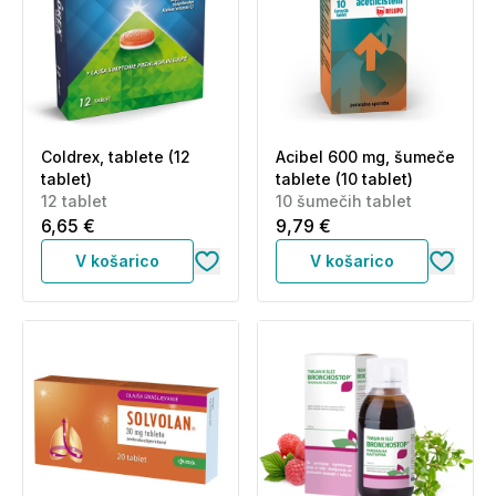
Coldrex, tablete (12
Acibel 600 mg, šumeče
tablet)
tablete (10 tablet)
12 tablet
10 šumečih tablet
6,65 €
9,79 €
V košarico
V košarico