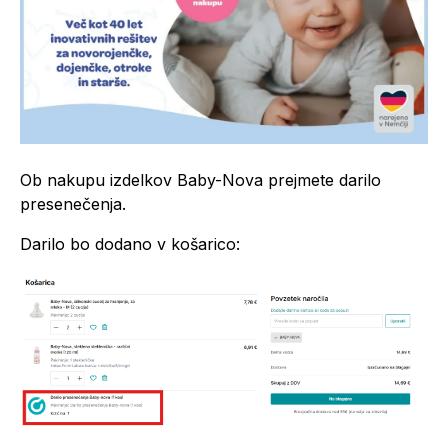
Ob nakupu izdelkov Baby-Nova prejmete darilo
presenečenja.
Darilo bo dodano v košarico: