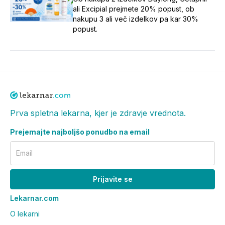
ali Excipial prejmete 20% popust, ob
nakupu 3 ali več izdelkov pa kar 30%
popust.
Prva spletna lekarna, kjer je zdravje vrednota.
Prejemajte najboljšo ponudbo na email
Email
Prijavite se
Lekarnar.com
O lekarni