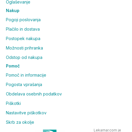
Oglaševanje
Nakup
Pogoji poslovanja
Plačilo in dostava
Postopek nakupa
Možnosti prihranka
Odstop od nakupa
Pomoč
Pomoč in informacije
Pogosta vprašanja
Obdelava osebnih podatkov
Piškotki
Nastavitve piškotkov
Skrb za okolje
Lekarnar.com je