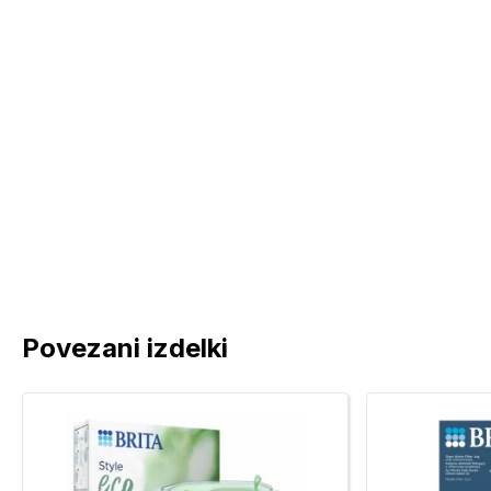
Povezani izdelki