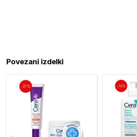
Povezani izdelki