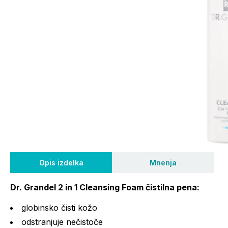
Opis izdelka
Mnenja
Dr. Grandel 2 in 1 Cleansing Foam čistilna pena:
globinsko čisti kožo
odstranjuje nečistoče