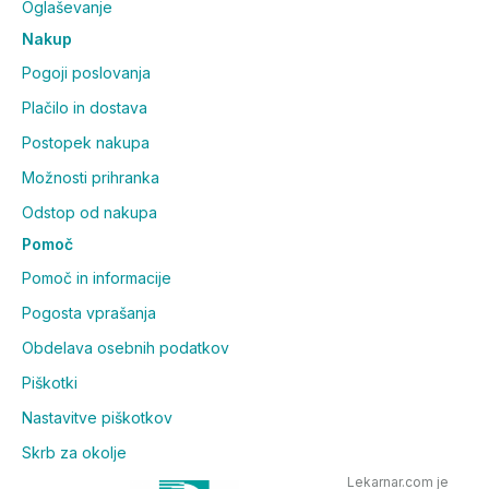
Oglaševanje
Nakup
Pogoji poslovanja
Plačilo in dostava
Postopek nakupa
Možnosti prihranka
Odstop od nakupa
Pomoč
Pomoč in informacije
Pogosta vprašanja
Obdelava osebnih podatkov
Piškotki
Nastavitve piškotkov
Skrb za okolje
Lekarnar.com je