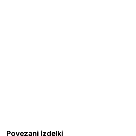
Povezani izdelki