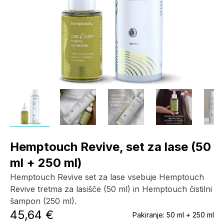
Hemptouch Revive, set za lase (50
ml + 250 ml)
Hemptouch Revive set za lase vsebuje Hemptouch
Revive tretma za lasišče (50 ml) in Hemptouch čistilni
šampon (250 ml).
45,64 €
Pakiranje:
50 ml + 250 ml