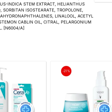
CUS-INDICA STEM EXTRACT, HELIANTHUS
, SORBITAN ISOSTEARATE, TROPOLONE,
AHYDRONAPHTHALENES, LINALOOL, ACETYL
STEMON CABLIN OIL, CITRAL, PELARGONIUM
. [N6004/A]