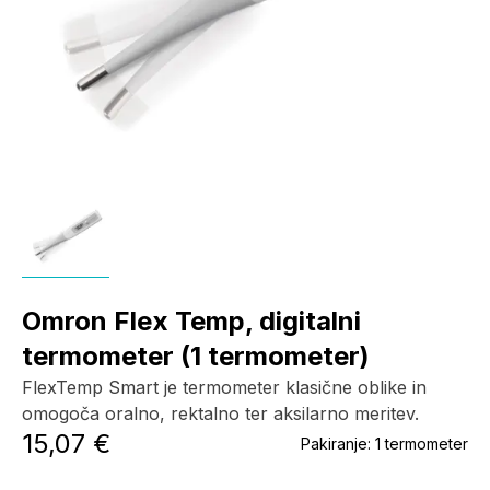
Omron Flex Temp, digitalni
termometer (1 termometer)
FlexTemp Smart je termometer klasične oblike in
omogoča oralno, rektalno ter aksilarno meritev.
15,07 €
Pakiranje:
1 termometer