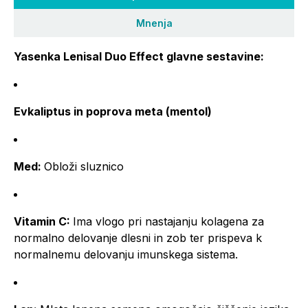
Mnenja
Yasenka Lenisal Duo Effect glavne sestavine:
Evkaliptus in poprova meta (mentol)
Med:
Obloži sluznico
Vitamin C:
Ima vlogo pri nastajanju kolagena za
normalno delovanje dlesni in zob ter prispeva k
normalnemu delovanju imunskega sistema.