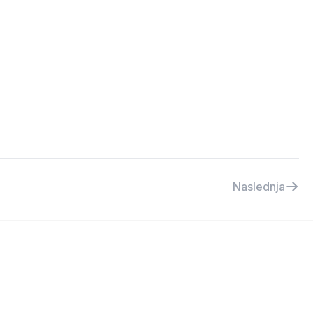
Naslednja